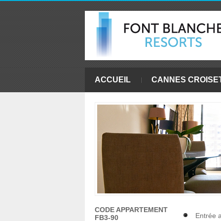
ACCUEIL
CANNES CROISE
CODE APPARTEMENT
Entrée 
FB3-90