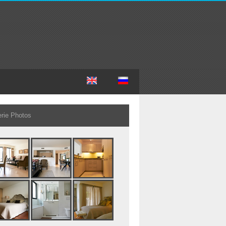
erie Photos